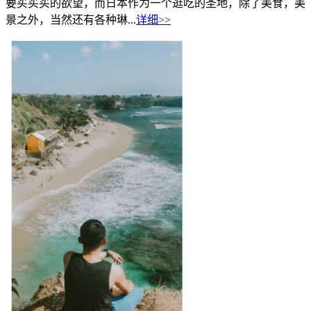
要买买买的欲望，而日本作为一个逛吃的圣地，除了美食，美
景之外，当然还有各种琳...
详细>>