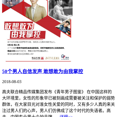
50个男人自信发声 敢想敢为由我掌控
2018-08-03
高夫联合精品传媒集团发布《青年男子图鉴》 在中国这样的
大环境里，女性的形象早已被刻画成需要被关注和保护的弱势
群体，在大家目光对准女性关爱的同时，又有多少人真的来关
注过男人们的心声，男人们仿佛成了这个时代的失语者。高
夫，中国专业男士个护品牌，...
详细>>