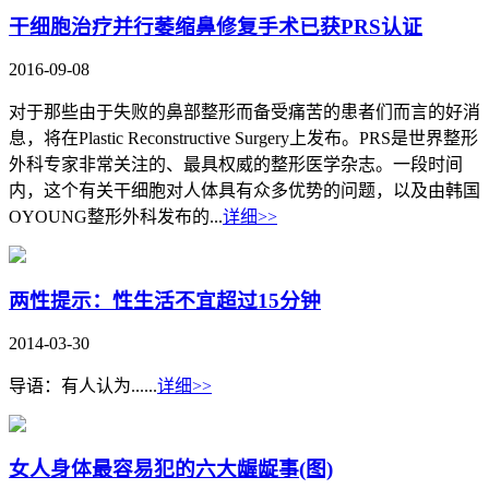
干细胞治疗并行萎缩鼻修复手术已获PRS认证
2016-09-08
对于那些由于失败的鼻部整形而备受痛苦的患者们而言的好消
息，将在Plastic Reconstructive Surgery上发布。PRS是世界整形
外科专家非常关注的、最具权威的整形医学杂志。一段时间
内，这个有关干细胞对人体具有众多优势的问题，以及由韩国
OYOUNG整形外科发布的...
详细>>
两性提示：性生活不宜超过15分钟
2014-03-30
导语：有人认为......
详细>>
女人身体最容易犯的六大龌龊事(图)