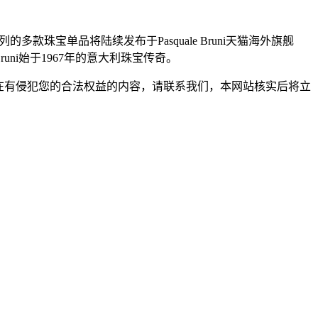
列的多款珠宝单品将陆续发布于Pasquale Bruni天猫海外旗舰
runi始于1967年的意大利珠宝传奇。
在有侵犯您的合法权益的内容，请联系我们，本网站核实后将立