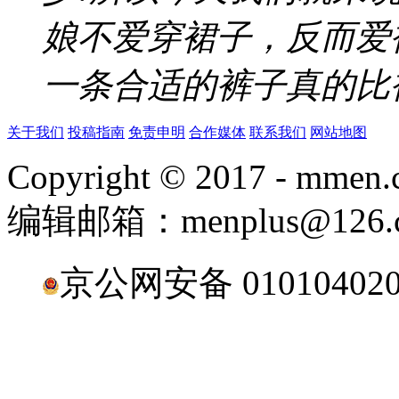
娘不爱穿裙子，反而爱
一条合适的裤子真的比裙
关于我们
投稿指南
免责申明
合作媒体
联系我们
网站地图
Copyright © 2017 - mmen.c
编辑邮箱：menplus@126.
京公网安备 0101040200