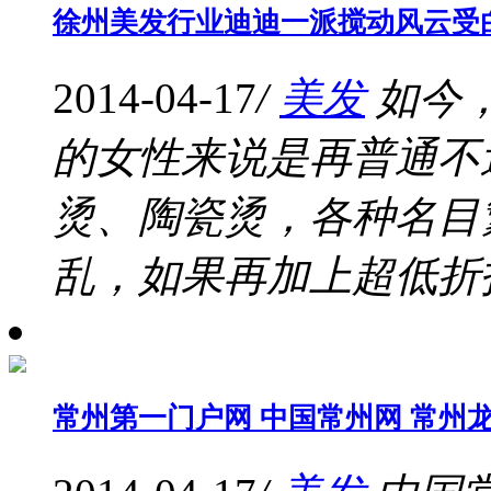
徐州美发行业迪迪一派搅动风云受
2014-04-17
/
美发
如今
的女性来说是再普通不
烫、陶瓷烫，各种名目
乱，如果再加上超低折扣
常州第一门户网 中国常州网 常州龙