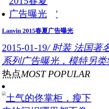
'
Lanvin 2015春夏广告曝光
2015-01-19
/ 时装
法国著名
系列广告曝光，模特另类
热点
MOST POPULAR