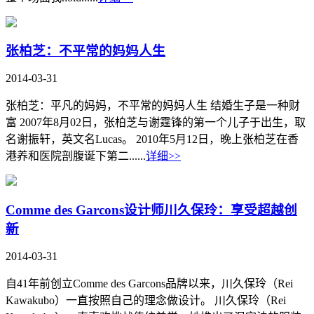
张柏芝：不平常的妈妈人生
2014-03-31
张柏芝：平凡的妈妈，不平常的妈妈人生 结婚生子是一种财
富 2007年8月02日，张柏芝与谢霆锋的第一个儿子于出生，取
名谢振轩，英文名Lucas。 2010年5月12日，晚上张柏芝在香
港养和医院剖腹诞下第二......
详细>>
Comme des Garcons设计师川久保玲：享受超越创
新
2014-03-31
自41年前创立Comme des Garcons品牌以来，川久保玲（Rei
Kawakubo）一直按照自己的理念做设计。 川久保玲（Rei