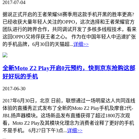
2017-07-04
据说正式开启的王者荣耀S8赛季用这款手机开黑的胜率更高?
已经收获大量年轻人关注的OPPO，这次选择和王者荣耀官方
团队进行的跨界合作，共同调试开发了多核多线程技术，看来
这回OPPO又将俘获王者之心。 作为在中国年轻人中迅速扩张
的手机品牌，6月30日的天猫超...
详细>>
全新Moto Z2 Play开启0元预约，快到京东抢购这部
好好玩的手机
2017-06-30
2017年6月30日，北京 日前，联想通过一场明星达人共同连线
体验的直播秀正式发布了全新的Moto Z2 Play手机及摩音2代-
JBL扬声器模块。这场新品发布直播获得了超过1800万次观
看，Moto Z2 Play及其模块化理念为消费者诠释了更好的手机
不是手机。 6月27日下午3点...
详细>>