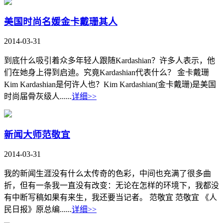
美国时尚名媛金卡戴珊其人
2014-03-31
到底什么吸引着众多年轻人跟随Kardashian？许多人表示，他
们在她身上得到启迪。究竟Kardashian代表什么？ 金卡戴珊
Kim Kardashian是何许人也？Kim Kardashian(金卡戴珊)是美国
时尚届骨灰级人......
详细>>
新闻大师范敬宜
2014-03-31
我的新闻生涯没有什么太传奇的色彩，中间也充满了很多曲
折，但有一条我一直没有改变：无论在怎样的环境下，我都没
有中断写稿如果有来生，我还要当记者。 范敬宜 范敬宜 《人
民日报》原总编......
详细>>