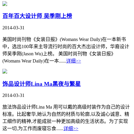
百年百大设计师 吴季刚上榜
2014-03-31
美国时尚刊物《女装日报》(Womans Wear Daily)在一本新书
中，选出100年来主导流行时尚的百大杰出设计师，华裔设计
师吴季刚(Jason Wu)上榜。 美国时尚刊物《女装日报》
(Womans Wear Daily)在一本......
详细>>
饰品设计师Lina Ma黑夜与繁星
2014-03-31
旅法饰品设计师Lina Ma 用可以戴的高级时装作为自己的设计
标准。比起奢华,她认为自然的材质与轮廓,以及诚心诚意、精
工细作的精神,才能成就一种更加高级的生活状态。为了实现
这一切,为工作而废寝忘食......
详细>>