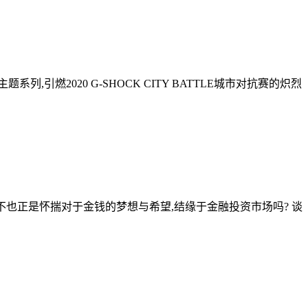
,引燃2020 G-SHOCK CITY BATTLE城市对抗赛的炽烈
,不也正是怀揣对于金钱的梦想与希望,结缘于金融投资市场吗? 谈