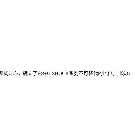
坚韧之心，确立了它在G-SHOCK系列不可替代的地位。此次G-