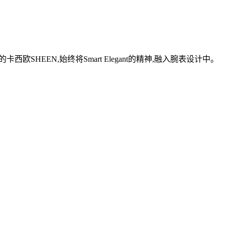
EEN,始终将Smart Elegant的精神,融入腕表设计中。