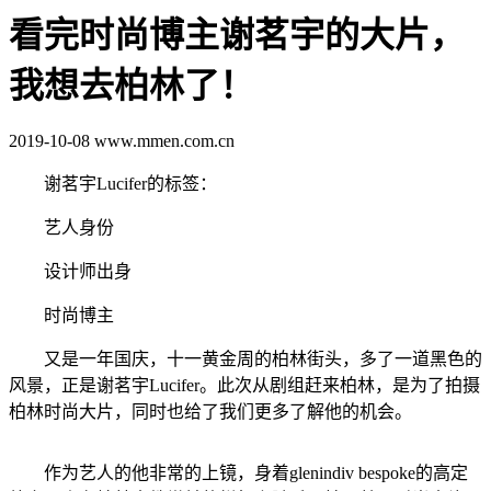
看完时尚博主谢茗宇的大片，
我想去柏林了！
2019-10-08
www.mmen.com.cn
谢茗宇Lucifer的标签：
艺人身份
设计师出身
时尚博主
又是一年国庆，十一黄金周的柏林街头，多了一道黑色的
风景，正是谢茗宇Lucifer。此次从剧组赶来柏林，是为了拍摄
柏林时尚大片，同时也给了我们更多了解他的机会。
作为艺人的他非常的上镜，身着glenindiv bespoke的高定